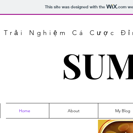
This site was designed with the
.com
web
Trải Nghiệm Cá Cược Đ
SU
Home
About
My Blog