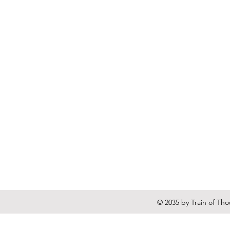
© 2035 by Train of Th